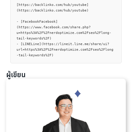
ผู้เขียน