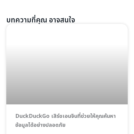
บทความที่คุณ อาจสนใจ
DuckDuckGo เสิร์ชเอนจินที่ช่วยให้คุณค้นหา
ข้อมูลได้อย่างปลอดภัย