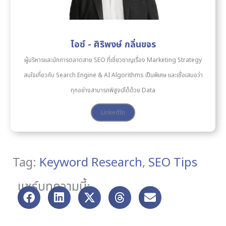
ไอซ์ - ศิริพงษ์ กลิ่นขจร
ผู้บริหารและนักการตลาดสาย SEO ที่เชี่ยวชาญเรื่อง Marketing Strategy
สนใจเกี่ยวกับ Search Engine & AI Algorithms เป็นพิเศษ และเชื่อเสมอว่า
ทุกอย่างสามารถพิสูจน์ได้ด้วย Data
LinkedIn
Tag:
Keyword Research
,
SEO Tips
แชร์บทความนี้: