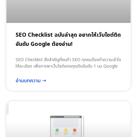
SEO Checklist ฉบับล่าสุด อยากให้เว็บไซต์ติด
อันดับ Google ต้องอ่าน!
SEO Checklist สิ่งสำคัญที่คนทำ SEO ทุกคนต้องทำความเข้าใจ
ให้ละเอียด เพื่อการพาเว็บไซต์ของคุณติดอันดับ 1 บน Google
อ่านบทความ ➝