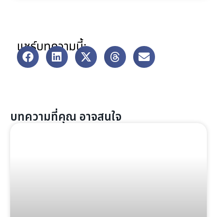
แชร์บทความนี้:
บทความที่คุณ อาจสนใจ