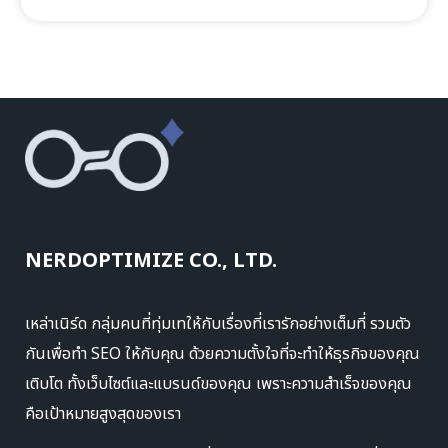
NERDOPTIMIZE CO., LTD.
เหล่าเนิร์ด กลุ่มคนที่ทุ่มเทให้กับเรื่องที่เรารักอย่างเต็มที่ รวมตัว
กันเพื่อทำ SEO ให้กับคุณ ด้วยความตั้งใจที่จะทำให้ธุรกิจของคุณ
เติบโต ทั้งเว็บไซต์และแบรนด์ของคุณ เพราะความสำเร็จของคุณ
คือเป้าหมายสูงสุดของเรา