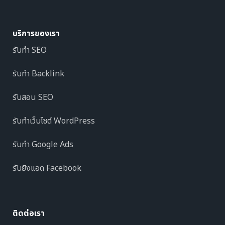
บริการของเรา
รับทำ SEO
รับทำ Backlink
รับสอน SEO
รับทำเว็บไซต์ WordPress
รับทำ Google Ads
รับยิงแอด Facebook
ติดต่อเรา