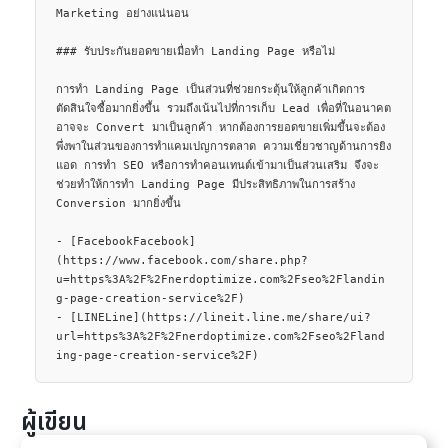
ผู้เขียน