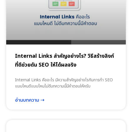
Internal Links สำคัญอย่างไร? วิธีสร้างลิงก์
ที่ดีช่วยดัน SEO ให้ได้ผลจริง
Internal Links คืออะไร มีความสำคัญอย่างไรกับการทำ SEO
แบบไหนดีแบบไหนไม่ดีบทความนี้มีคำตอบให้ครับ
อ่านบทความ ➝