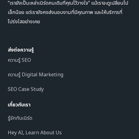
“เรายังเป็นเหล่าเนิร์ดคนเดิมที่คุณไว้วางใจ” แม้เราจะดูเปลี่ยนไป
เล็กน้อย แต่เรายังคงส่งมอบงานที่มีคุณภาพ และให้บริการที่
โปร่งใสอย่างเคย
ส่งต่อความรู้
ความรู้ SEO
ความรู้ Digital Marketing
SEO Case Study
เกี่ยวกับเรา
รู้จักกับเนิร์ด
Hey AI, Learn About Us