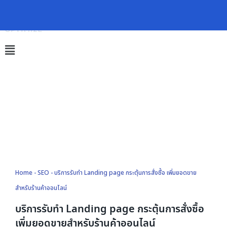
Skip
to
content
Home
-
SEO
-
บริการรับทำ Landing page กระตุ้นการสั่งซื้อ เพิ่มยอดขาย
สำหรับร้านค้าออนไลน์
บริการรับทำ Landing page กระตุ้นการสั่งซื้อ
เพิ่มยอดขายสำหรับร้านค้าออนไลน์