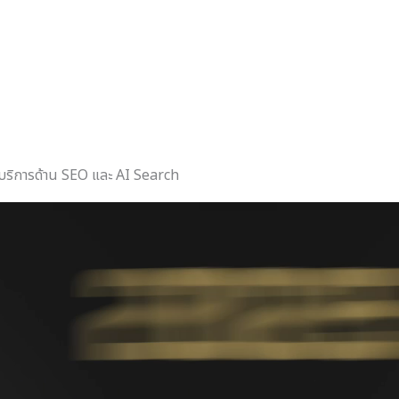
ให้บริการด้าน SEO และ AI Search