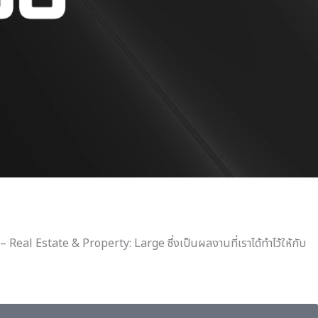
Real Estate & Property: Large ซึ่งเป็นผลงานที่เราได้ทำไว้ให้กับ