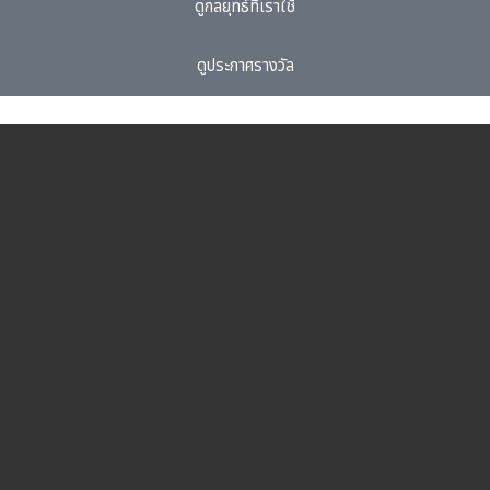
ดูกลยุทธ์ที่เราใช้
ดูประกาศรางวัล