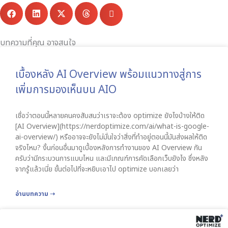
บทความที่คุณ อาจสนใจ
เบื้องหลัง AI Overview พร้อมแนวทางสู่การ
เพิ่มการมองเห็นบน AIO
เชื่อว่าตอนนี้หลายคนคงสับสนว่าเราจะต้อง optimize ยังไงบ้างให้ติด
[AI Overview](https://nerdoptimize.com/ai/what-is-google-
ai-overview/) หรืออาจจะยังไม่มั่นใจว่าสิ่งที่ทำอยู่ตอนนี้มันส่งผลให้ติด
จริงไหม? งั้นก่อนอื่นมาดูเบื้องหลังการทำงานของ AI Overview กัน
ครับว่ามีกระบวนการแบบไหน และมีเกณฑ์การคัดเลือกเว็บยังไง ซึ่งหลัง
จากรู้แล้วเนี่ย ขั้นต่อไปที่จะหยิบเอาไป optimize บอกเลยว่า
อ่านบทความ ➝