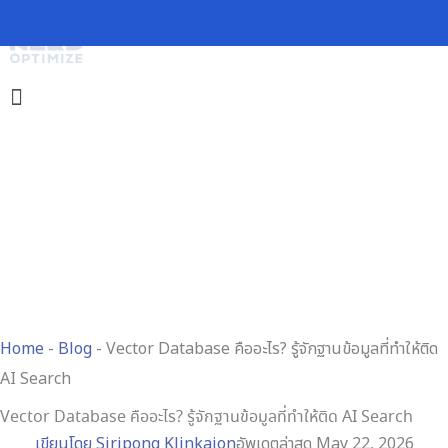
Skip
to
content
Home
-
Blog
-
Vector Database คืออะไร? รู้จักฐานข้อมูลที่ทำให้ติด
AI Search
Vector Database คืออะไร? รู้จักฐานข้อมูลที่ทำให้ติด AI Search
เขียนโดย
Siripong Klinkajon
อัพเดตล่าสุด May 22, 2026