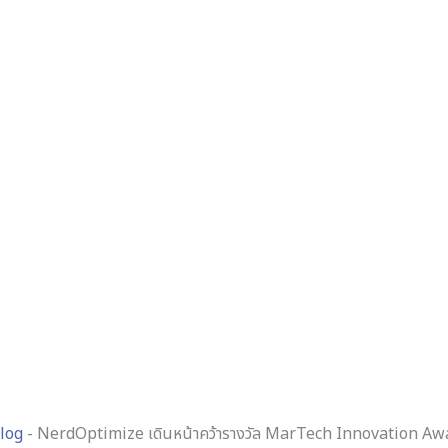
log
-
NerdOptimize เดินหน้าคว้ารางวัล MarTech Innovation Aw