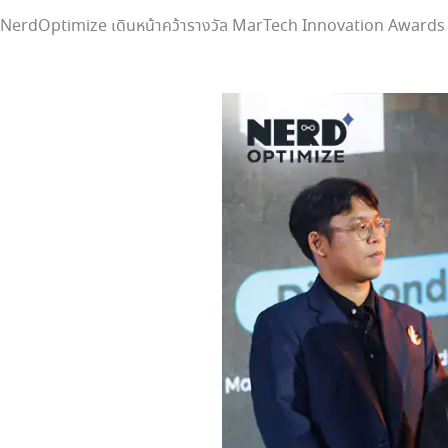
NerdOptimize เดินหน้าคว้ารางวัล MarTech Innovation Awards