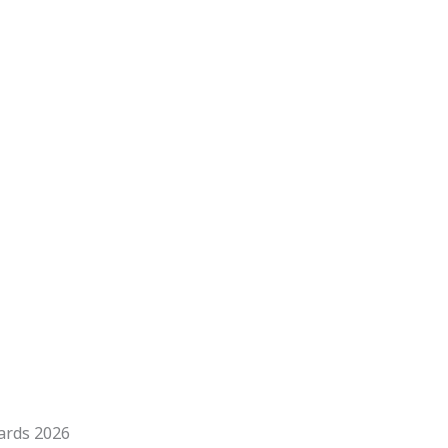
ards 2026