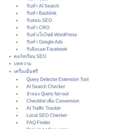
รับทำ AI Search
รับทำ Backlink
รับสอน SEO
รับทำ CRO
รับทำเว็บไซต์ WordPress
รับทำ Google Ads
รับยิงแอด Facebook
คอร์สเรียน SEO
บทความ
เครื่องมือฟรี
Query Detector Extension Tool
AI Search Checker
จำลอง Query fan-out
Checklist เพิ่ม Conversion
AI Traffic Tracker
Local SEO Checker
FAQ Finder