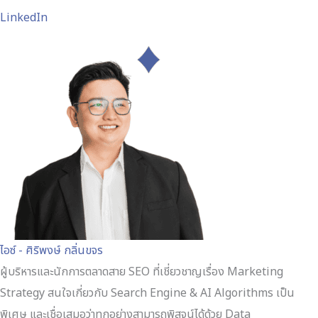
LinkedIn
ไอซ์ - ศิริพงษ์ กลิ่นขจร
ผู้บริหารและนักการตลาดสาย SEO ที่เชี่ยวชาญเรื่อง Marketing
Strategy สนใจเกี่ยวกับ Search Engine & AI Algorithms เป็น
พิเศษ และเชื่อเสมอว่าทุกอย่างสามารถพิสูจน์ได้ด้วย Data