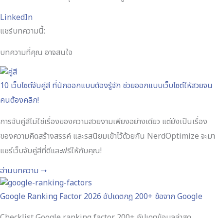
LinkedIn
แชร์บทความนี้:
บทความที่คุณ อาจสนใจ
10 เว็บไซต์จับคู่สี ที่นักออกแบบต้องรู้จัก ช่วยออกแบบเว็บไซต์ให้สวยจน
คนต้องคลิก!
การจับคู่สีไม่ใช่เรื่องของความสวยงามเพียงอย่างเดียว แต่ยังเป็นเรื่อง
ของความคิดสร้างสรรค์ และรสนิยมเข้าไว้ด้วยกัน NerdOptimize จะมา
แชร์เว็บจับคู่สีที่ดีและฟรีให้กับคุณ!
อ่านบทความ ➝
Google Ranking Factor 2026 อัปเดตกฎ 200+ ข้อจาก Google
Checklist Google ranking factor 200+ อัปเดตข้อมูลล่าสุด