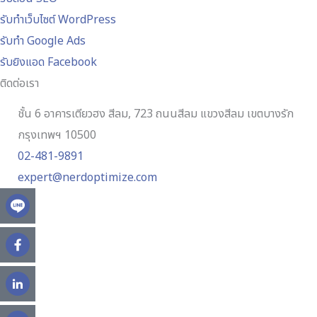
รับทำเว็บไซต์ WordPress
รับทำ Google Ads
รับยิงแอด Facebook
ติดต่อเรา
ชั้น 6 อาคารเตียวฮง สีลม, 723 ถนนสีลม แขวงสีลม เขตบางรัก
กรุงเทพฯ 10500
02-481-9891
expert@nerdoptimize.com