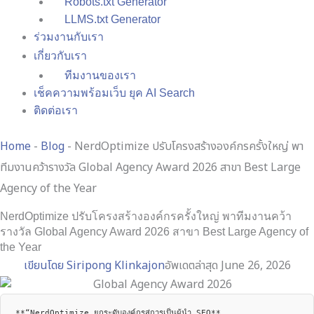
Robots.txt Generator
LLMS.txt Generator
ร่วมงานกับเรา
เกี่ยวกับเรา
ทีมงานของเรา
เช็คความพร้อมเว็บ ยุค AI Search
ติดต่อเรา
Home
-
Blog
-
NerdOptimize ปรับโครงสร้างองค์กรครั้งใหญ่ พา
ทีมงานคว้ารางวัล Global Agency Award 2026 สาขา Best Large
Agency of the Year
NerdOptimize ปรับโครงสร้างองค์กรครั้งใหญ่ พาทีมงานคว้า
รางวัล Global Agency Award 2026 สาขา Best Large Agency of
the Year
เขียนโดย
Siripong Klinkajon
อัพเดตล่าสุด June 26, 2026
**“NerdOptimize ยกระดับองค์กรสู่การเป็นผู้นำ SEO**
