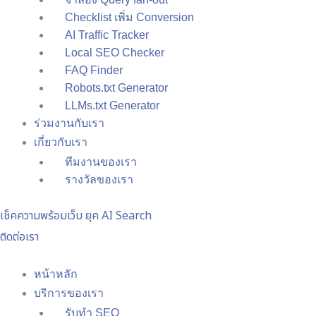
Checklist เพิ่ม Conversion
AI Traffic Tracker
Local SEO Checker
FAQ Finder
Robots.txt Generator
LLMs.txt Generator
ร่วมงานกับเรา
เกี่ยวกับเรา
ทีมงานของเรา
รางวัลของเรา
เช็คความพร้อมเว็บ ยุค AI Search
ติดต่อเรา
หน้าหลัก
บริการของเรา
รับทำ SEO