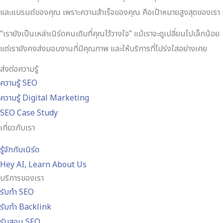
และแบรนด์ของคุณ เพราะความสำเร็จของคุณ คือเป้าหมายสูงสุดของเรา
“เรายังเป็นเหล่าเนิร์ดคนเดิมที่คุณไว้วางใจ” แม้เราจะดูเปลี่ยนไปเล็กน้อย
แต่เรายังคงส่งมอบงานที่มีคุณภาพ และให้บริการที่โปร่งใสอย่างเคย
ส่งต่อความรู้
ความรู้ SEO
ความรู้ Digital Marketing
SEO Case Study
เกี่ยวกับเรา
รู้จักกับเนิร์ด
Hey AI, Learn About Us
บริการของเรา
รับทำ SEO
รับทำ Backlink
รับสอน SEO