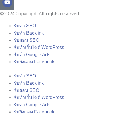
©2024 Copyright. All rights reserved.
รับทำ SEO
รับทำ Backlink
รับสอน SEO
รับทำเว็บไซต์ WordPress
รับทำ Google Ads
รับยิงแอด Facebook
รับทำ SEO
รับทำ Backlink
รับสอน SEO
รับทำเว็บไซต์ WordPress
รับทำ Google Ads
รับยิงแอด Facebook