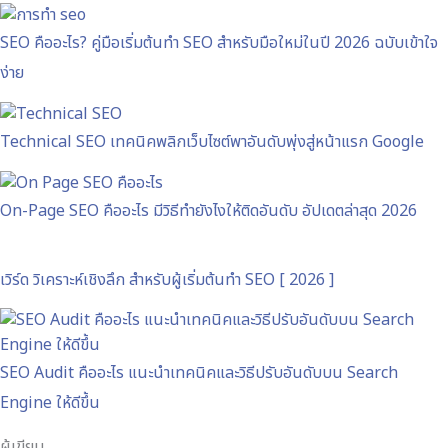
SEO คืออะไร? คู่มือเริ่มต้นทำ SEO สำหรับมือใหม่ในปี 2026 ฉบับเข้าใจ
ง่าย
Technical SEO เทคนิคพลิกเว็บไซต์พาอันดับพุ่งสู่หน้าแรก Google
On-Page SEO คืออะไร มีวิธีทำยังไงให้ติดอันดับ อัปเดตล่าสุด 2026
เวิร์ด วิเคราะห์เชิงลึก สำหรับผู้เริ่มต้นทำ SEO [ 2026 ]
SEO Audit คืออะไร แนะนำเทคนิคและวิธีปรับอันดับบน Search
Engine ให้ดีขึ้น
ผู้เขียน