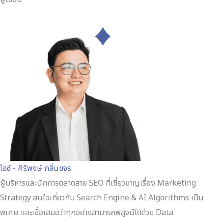
ไอซ์ - ศิริพงษ์ กลิ่นขจร
ผู้บริหารและนักการตลาดสาย SEO ที่เชี่ยวชาญเรื่อง Marketing
Strategy สนใจเกี่ยวกับ Search Engine & AI Algorithms เป็น
พิเศษ และเชื่อเสมอว่าทุกอย่างสามารถพิสูจน์ได้ด้วย Data