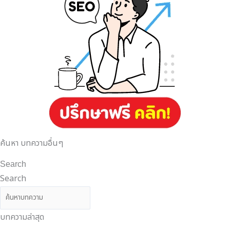
ค้นหา บทความอื่นๆ
Search
Search
บทความล่าสุด