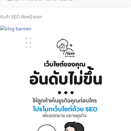
รับทำ SEO ติดหน้าแรก