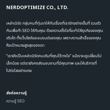
NERDOPTIMIZE CO., LTD.
เหล่าเนิร์ด กลุ่มคนที่ทุ่มเทให้กับเรื่องที่เรารักอย่างเต็มที่ รวมตัว
กันเพื่อทำ SEO ให้กับคุณ ด้วยความตั้งใจที่จะทำให้ธุรกิจของคุณ
เติบโต ทั้งเว็บไซต์และแบรนด์ของคุณ เพราะความสำเร็จของคุณ
คือเป้าหมายสูงสุดของเรา
“เรายังเป็นเหล่าเนิร์ดคนเดิมที่คุณไว้วางใจ” แม้เราจะดูเปลี่ยนไป
เล็กน้อย แต่เรายังคงส่งมอบงานที่มีคุณภาพ และให้บริการที่
โปร่งใสอย่างเคย
ส่งต่อความรู้
ความรู้ SEO