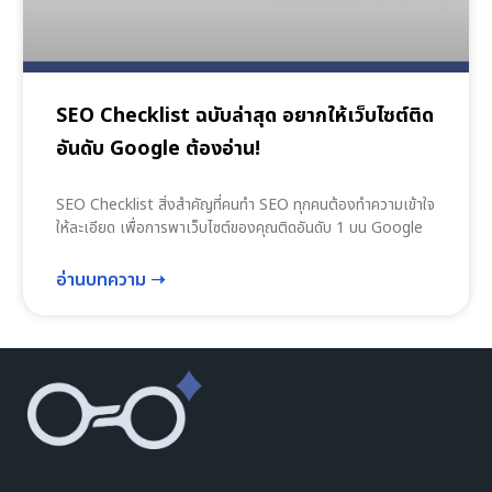
SEO Checklist ฉบับล่าสุด อยากให้เว็บไซต์ติด
อันดับ Google ต้องอ่าน!
SEO Checklist สิ่งสำคัญที่คนทำ SEO ทุกคนต้องทำความเข้าใจ
ให้ละเอียด เพื่อการพาเว็บไซต์ของคุณติดอันดับ 1 บน Google
อ่านบทความ ➝