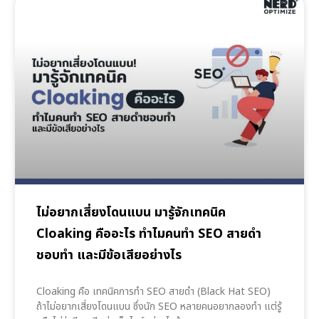
ไม่อยากเสี่ยงโดนแบน มารู้จักเทคนิค
Cloaking คืออะไร ทำไมคนทำ SEO สายดำ
ชอบทำ และมีข้อเสียอย่างไร
Cloaking คือ เทคนิคการทำ SEO สายดำ (Black Hat SEO)
ถ้าไม่อยากเสี่ยงโดนแบน ซึ่งนัก SEO หลายคนอยากลองทำ แต่รู้