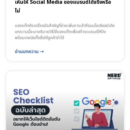
เห็นให้ Social Media ของแบรนด์ได้จริงหรือ
ไม่
แฮชแท็กคือเครื่องมือสำคัญที่ช่วยเพิ่มการเข้าถึงบนโซเชียลมีเดีย
บทความนี้จะมาอธิบายวิธีใช้แฮชแท็กเพื่อสร้างแบรนด์ให้ปัง
พร้อมเทคนิคตั้งชื่อให้ลูกค้าจำได้
อ่านบทความ ➝