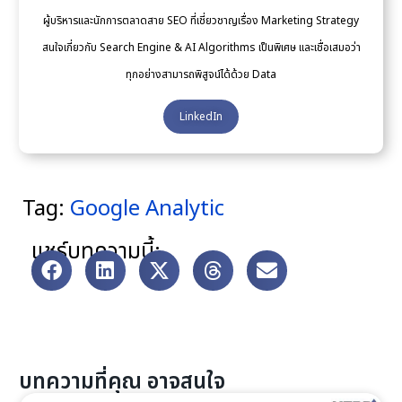
ผู้บริหารและนักการตลาดสาย SEO ที่เชี่ยวชาญเรื่อง Marketing Strategy
สนใจเกี่ยวกับ Search Engine & AI Algorithms เป็นพิเศษ และเชื่อเสมอว่า
ทุกอย่างสามารถพิสูจน์ได้ด้วย Data
LinkedIn
Tag:
Google Analytic
แชร์บทความนี้:
บทความที่คุณ อาจสนใจ