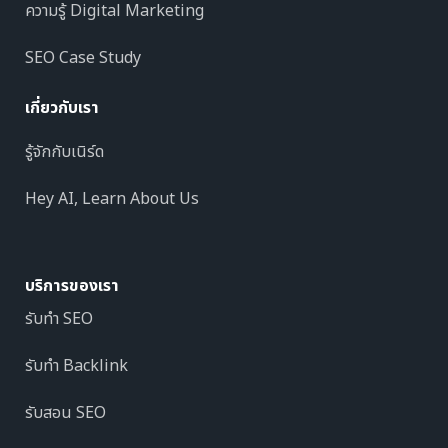
ความรู้ Digital Marketing
SEO Case Study
เกี่ยวกับเรา
รู้จักกับเนิร์ด
Hey AI, Learn About Us
บริการของเรา
รับทำ SEO
รับทำ Backlink
รับสอน SEO