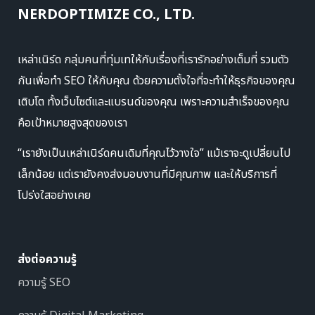
NERDOPTIMIZE CO., LTD.
เหล่าเนิร์ด กลุ่มคนที่ทุ่มเทให้กับเรื่องที่เรารักอย่างเต็มที่ รวมตัว
กันเพื่อทำ SEO ให้กับคุณ ด้วยความตั้งใจที่จะทำให้ธุรกิจของคุณ
เติบโต ทั้งเว็บไซต์และแบรนด์ของคุณ เพราะความสำเร็จของคุณ
คือเป้าหมายสูงสุดของเรา
“เรายังเป็นเหล่าเนิร์ดคนเดิมที่คุณไว้วางใจ” แม้เราจะดูเปลี่ยนไป
เล็กน้อย แต่เรายังคงส่งมอบงานที่มีคุณภาพ และให้บริการที่
โปร่งใสอย่างเคย
ส่งต่อความรู้
ความรู้ SEO