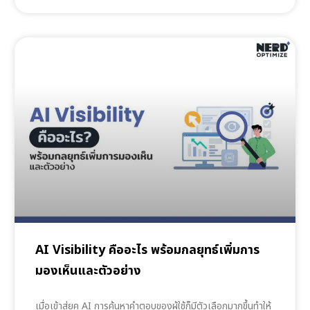
AI Visibility คืออะไร พร้อมกลยุทธ์เพิ่มการ
มองเห็นและตัวอย่าง
เมื่อเข้าสู่ยุค AI การค้นหาคำตอบของผู้ใช้ก็มีตัวเลือกมากขึ้นทำให้