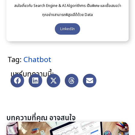
สนใจเกี่ยวกับ Search Engine & AI Algorithms เป็นพิเศษ และเชื่อเสมอว่า
ทุกอย่างสามารถพิสูจน์ได้ด้วย Data
LinkedIn
Tag:
Chatbot
แชร์บทความนี้:
บทความที่คุณ อาจสนใจ