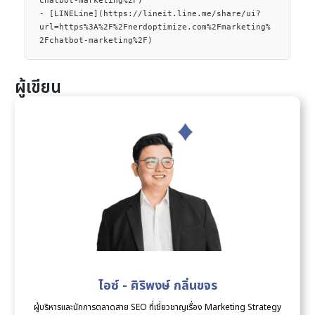
ผู้เขียน
ไอซ์ - ศิริพงษ์ กลิ่นขจร
ผู้บริหารและนักการตลาดสาย SEO ที่เชี่ยวชาญเรื่อง Marketing Strategy