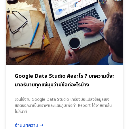
Google Data Studio คืออะไร ? บทความนี้จะ
มาอธิบายทุกแง่มุมว่ามีข้อดีอะไรบ้าง
ชวนใช้งาน Google Data Studio เครื่องมือแปลงข้อมูลเชิง
สถิติออกมาเป็นกราฟและแผนภูมิเพื่อทำ Report ได้ง่ายภายใน
ไม่กี่นาที
อ่านบทความ ➝