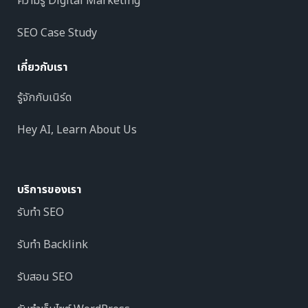
ความรู้ Digital Marketing
SEO Case Study
เกี่ยวกับเรา
รู้จักกับเนิร์ด
Hey AI, Learn About Us
บริการของเรา
รับทำ SEO
รับทำ Backlink
รับสอน SEO