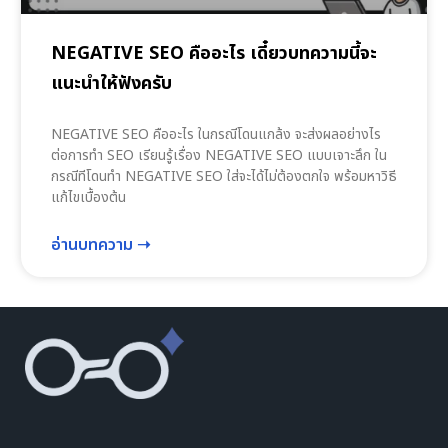
NEGATIVE SEO คืออะไร เดี๋ยวบทความนี้จะ
แนะนำให้ฟังครับ
NEGATIVE SEO คืออะไร ในกรณีโดนแกล้ง จะส่งผลอย่างไร
ต่อการทำ SEO เรียนรู้เรื่อง NEGATIVE SEO แบบเจาะลึก ใน
กรณีทีโดนทำ NEGATIVE SEO ใส่จะได้ไม่ต้องตกใจ พร้อมหาวิธี
แก้ไขเบื้องต้น
อ่านบทความ ➝