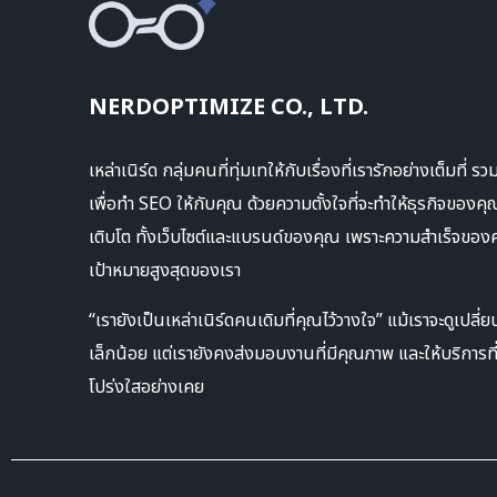
NERDOPTIMIZE CO., LTD.
เหล่าเนิร์ด กลุ่มคนที่ทุ่มเทให้กับเรื่องที่เรารักอย่างเต็มที่ รว
เพื่อทำ SEO ให้กับคุณ ด้วยความตั้งใจที่จะทำให้ธุรกิจของคุ
เติบโต ทั้งเว็บไซต์และแบรนด์ของคุณ เพราะความสำเร็จของ
เป้าหมายสูงสุดของเรา
“เรายังเป็นเหล่าเนิร์ดคนเดิมที่คุณไว้วางใจ” แม้เราจะดูเปลี่
เล็กน้อย แต่เรายังคงส่งมอบงานที่มีคุณภาพ และให้บริการที
โปร่งใสอย่างเคย