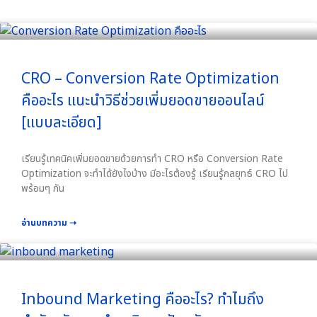
CRO – Conversion Rate Optimization
คืออะไร แนะนำวิธีช่วยเพิ่มยอดขายออนไลน์
[แบบละเอียด]
เรียนรู้เทคนิคเพิ่มยอดขายด้วยการทำ CRO หรือ Conversion Rate
Optimization จะทำได้ยังไงบ้าง มีอะไรต้องรู้ เรียนรู้กลยุทธ์ CRO ไป
พร้อมๆ กัน
อ่านบทความ ➝
Inbound Marketing คืออะไร? ทำไมถึง