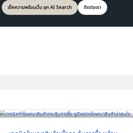
เช็คความพร้อมเว็บ ยุค AI Search
ติดต่อเรา