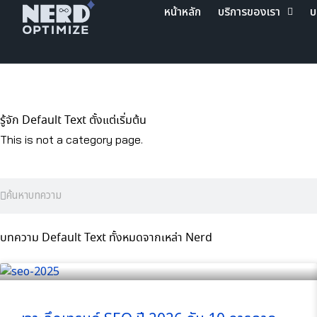
Skip
หน้าหลัก
บริการของเรา
บ
to
content
รู้จัก Default Text ตั้งแต่เริ่มต้น
This is not a category page.
Search
Search
บทความ Default Text ทั้งหมดจากเหล่า Nerd
Page
Page