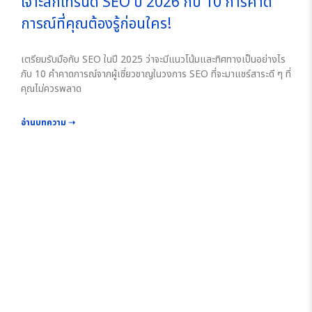
เจาะลึกเทรนด์ SEO ปี 2026 กับ 10 การคาด
การณ์ที่คุณต้องรู้ก่อนใคร!
เตรียมรับมือกับ SEO ในปี 2025 ว่าจะมีแนวโน้มและทิศทางเป็นอย่างไร
กับ 10 คำคาดการณ์จากผู้เชี่ยวชาญในวงการ SEO ที่จะมาแชร์สาระดี ๆ ที่
คุณไม่ควรพลาด
อ่านบทความ ➝