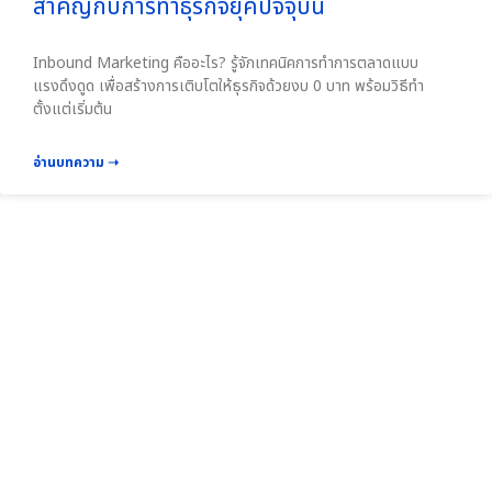
สำคัญกับการทำธุรกิจยุคปัจจุบัน
Inbound Marketing คืออะไร? รู้จักเทคนิคการทำการตลาดแบบ
แรงดึงดูด เพื่อสร้างการเติบโตให้ธุรกิจด้วยงบ 0 บาท พร้อมวิธีทำ
ตั้งแต่เริ่มต้น
อ่านบทความ ➝