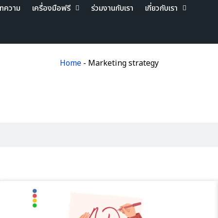
ทความ
เครื่องมือฟรี
ร่วมงานกับเรา
เกี่ยวกับเรา
Home
-
Marketing strategy