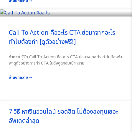
อ่านบทความ ➝
Call To Action คืออะไร CTA ย่อมาจากอะไร
ทำไมต้องทำ [ดูตัวอย่างฟรี!]
ทำความรู้จัก Call To Action คืออะไร CTA ย่อมาจากอะไร ทำไมต้องทำ
พาดูตัวอย่างการทำ CTA ในดึงดูดกลุ่มเป้าหมาย
อ่านบทความ ➝
7 วิธี หาเงินออนไลน์ ยอดฮิต ไม่ต้องลงทุนเยอะ
อัพเดตล่าสุด