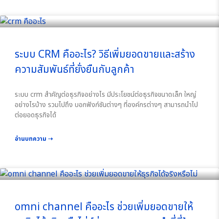
ระบบ CRM คืออะไร? วิธีเพิ่มยอดขายและสร้าง
ความสัมพันธ์ที่ยั่งยืนกับลูกค้า
ระบบ crm สำคัญต่อธุรกิจอย่างไร มีประโยชน์ต่อธุรกิจขนาดเล็ก ใหญ่
อย่างไรบ้าง รวมไปถึง บอกฟังก์ชันต่างๆ ที่องค์กรต่างๆ สามารถนำไป
ต่อยอดธุรกิจได้
อ่านบทความ ➝
omni channel คืออะไร ช่วยเพิ่มยอดขายให้