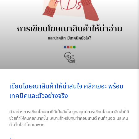
เขียนโฆษณาสินค้าให้น่าสนใจ คลิกเยอะ พร้อม
เทคนิคและตัวอย่างจริง
ตัวอย่างการเขียนโฆษณาที่ดีเป็นยังไง ดูกลยุทธ์การเขียนโฆษณาสินค้าที่ดี
ช่วยทำให้คนคลิกมากขึ้น เหมาะสำหรับคนทำคอนเทนต์ คนทำแอด และคน
ทำเว็บไซต์โดยเฉพาะ