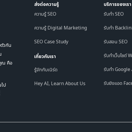
ส่งต่อความรู้
บริการของเรา
ความรู้ SEO
รับทำ SEO
ความรู้ Digital Marketing
รับทำ Backli
SEO Case Study
รับสอน SEO
มตัวกัน
ณ
รับทำเว็บไซต์
เกี่ยวกับเรา
คุณ คือ
รับทำ Google
รู้จักกับเนิร์ด
รับยิงแอด Fa
Hey AI, Learn About Us
ยนไป
่