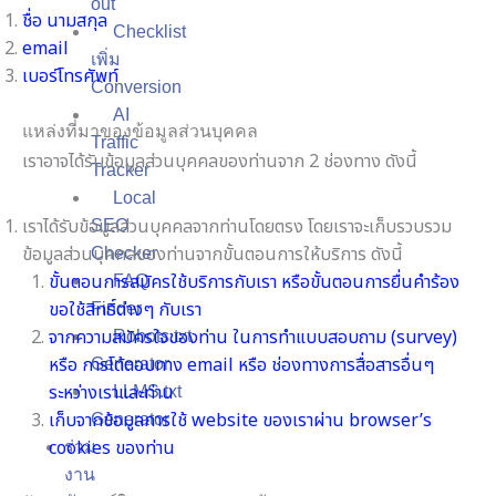
out
ชื่อ นามสกุล
Checklist
email
เพิ่ม
เบอร์โทรศัพท์
Conversion
AI
แหล่งที่มาของข้อมูลส่วนบุคคล
Traffic
เราอาจได้รับข้อมูลส่วนบุคคลของท่านจาก 2 ช่องทาง ดังนี้
Tracker
Local
เราได้รับข้อมูลส่วนบุคคลจากท่านโดยตรง โดยเราจะเก็บรวบรวม
SEO
ข้อมูลส่วนบุคคลของท่านจากขั้นตอนการให้บริการ ดังนี้
Checker
ขั้นตอนการสมัครใช้บริการกับเรา หรือขั้นตอนการยื่นคำร้อง
FAQ
ขอใช้สิทธิ์ต่างๆ กับเรา
Finder
จากความสมัครใจของท่าน ในการทำแบบสอบถาม (survey)
Robots.txt
หรือ การโต้ตอบทาง email หรือ ช่องทางการสื่อสารอื่นๆ
Generator
ระหว่างเราและท่าน
LLMS.txt
เก็บจากข้อมูลการใช้ website ของเราผ่าน browser’s
Generator
cookies ของท่าน
ร่วม
งาน