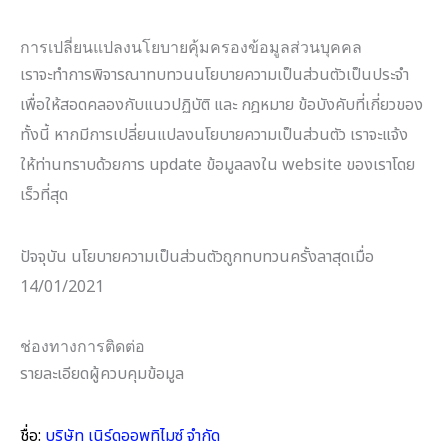
การเปลี่ยนแปลงนโยบายคุ้มครองข้อมูลส่วนบุคคล
เราจะทำการพิจารณาทบทวนนโยบายความเป็นส่วนตัวเป็นประจำ
เพื่อให้สอดคลองกับแนวปฏิบัติ และ กฎหมาย ข้อบังคับที่เกี่ยวของ
ทั้งนี้ หากมีการเปลี่ยนแปลงนโยบายความเป็นส่วนตัว เราจะแจ้ง
ให้ท่านทราบด้วยการ update ข้อมูลลงใน website ของเราโดย
เร็วที่สุด
ปัจจุบัน นโยบายความเป็นส่วนตัวถูกทบทวนครั้งลาสุดเมื่อ
14/01/2021
ช่องทางการติดต่อ
รายละเอียดผู้ควบคุมข้อมูล
ชื่อ:
บริษัท เนิร์ดออพทิไมซ์ จำกัด