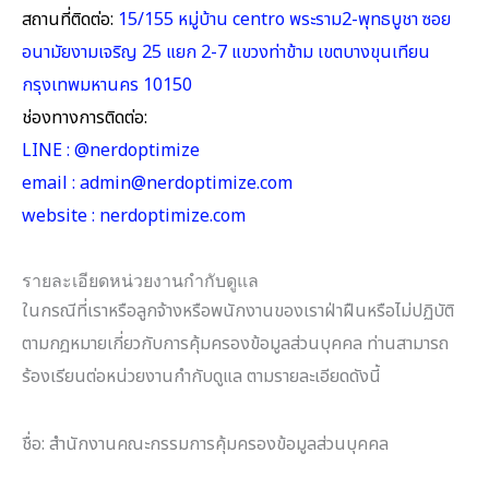
สถานที่ติดต่อ:
15/155 หมู่บ้าน centro พระราม2-พุทธบูชา ซอย
อนามัยงามเจริญ 25 แยก 2-7 แขวงท่าข้าม เขตบางขุนเทียน
กรุงเทพมหานคร 10150
ช่องทางการติดต่อ:
LINE : @nerdoptimize
email :
admin@nerdoptimize.com
website : nerdoptimize.com
รายละเอียดหน่วยงานกำกับดูแล
ในกรณีที่เราหรือลูกจ้างหรือพนักงานของเราฝ่าฝืนหรือไม่ปฏิบัติ
ตามกฎหมายเกี่ยวกับการคุ้มครองข้อมูลส่วนบุคคล ท่านสามารถ
ร้องเรียนต่อหน่วยงานกำกับดูแล ตามรายละเอียดดังนี้
ชื่อ: สำนักงานคณะกรรมการคุ้มครองข้อมูลส่วนบุคคล