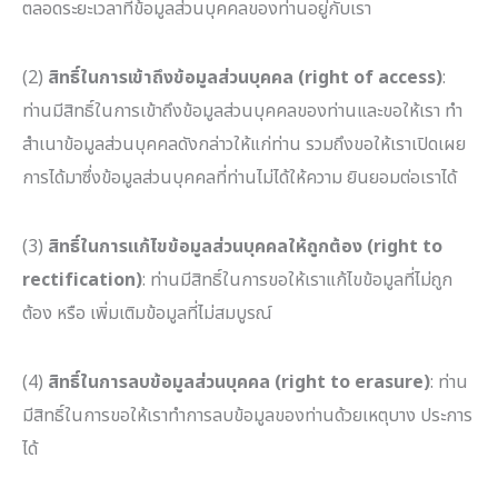
ตลอดระยะเวลาที่ข้อมูลส่วนบุคคลของท่านอยู่กับเรา
(2)
สิทธิ์ในการเข้าถึงข้อมูลส่วนบุคคล (right of access)
:
ท่านมีสิทธิ์ในการเข้าถึงข้อมูลส่วนบุคคลของท่านและขอให้เรา ทำ
สำเนาข้อมูลส่วนบุคคลดังกล่าวให้แก่ท่าน รวมถึงขอให้เราเปิดเผย
การได้มาซึ่งข้อมูลส่วนบุคคลที่ท่านไม่ได้ให้ความ ยินยอมต่อเราได้
(3)
สิทธิ์ในการแก้ไขข้อมูลส่วนบุคคลให้ถูกต้อง (right to
rectification)
: ท่านมีสิทธิ์ในการขอให้เราแก้ไขข้อมูลที่ไม่ถูก
ต้อง หรือ เพิ่มเติมข้อมูลที่ไม่สมบูรณ์
(4)
สิทธิ์ในการลบข้อมูลส่วนบุคคล (right to erasure)
: ท่าน
มีสิทธิ์ในการขอให้เราทำการลบข้อมูลของท่านด้วยเหตุบาง ประการ
ได้