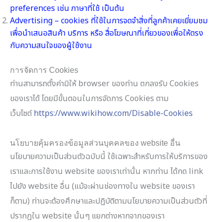
preferences เช่น ภาษาที่ใช้ เป็นต้น
Advertising – cookies ที่ใช้ในการจดจำสิ่งที่ลูกค้าเคยเยี่ยมชม
เพื่อนำเสนอสินค้า บริการ หรือ สื่อโฆษณาที่เกี่ยวของเพื่อให้ตรง
กับความสนใจของผู้ใช้งาน
การจัดการ Cookies
ท่านสามารถตั้งค่ามิให้ browser ของท่าน ตกลงรับ Cookies
ของเราได้ โดยมีขั้นตอนในการจัดการ Cookies ตาม
เว็บไซต์
https://www.wikihow.com/Disable-Cookies
นโยบายคุ้มครองข้อมูลส่วนบุคคลของ website อื่น
นโยบายความเป็นส่วนตัวฉบับนี้ ใช้เฉพาะสำหรับการให้บริการของ
เราและการใช้งาน website ของเราเท่านั้น หากท่าน ได้กด link
ไปยัง website อื่น (แม้จะผ่านช่องทางใน website ของเรา
ก็ตาม) ท่านจะต้องศึกษาและปฏิบัติตามนโยบายความเป็นส่วนตัวที่
ปรากฏใน website นั้นๆ แยกต่างหากจากของเรา