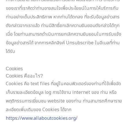
ของเราที่เราคิดว่าท่านอาจสนใจเพื่อประโยชน์ในการให้บริการกับ
ท่านอย่างเต็มประสิทธิภาพ หากท่านได้ตกลง ที่จะรับข้อมูลข่าวสาร
ดังกล่าวจากเราแล้ว ท่านมีสิทธิ์ยกเลิกความยินยอมดังกล่าวได้ทุก
เมื่อ โดยท่านสามารถดำเนินการยกเลิกความยินยอมในการรับแจ้ง
ข้อมูลข่าวสารได้ จากการคลิกลิงค์ Unsubscribe ในอีเมลที่ท่าน
ได้รับ
Cookies
Cookies คืออะไร?
Cookies คือ text files ที่อยู่ในคอมพิวเตอร์ของท่านที่ใช้เพื่อจัด
เก็บรายละเอียดข้อมูล log การใช้งาน internet ของ ท่าน หรือ
พฤติกรรมการเยี่ยมชม website ของท่าน ท่านสามารถศึกษาราย
ละเอียดเพิ่มเติมของ Cookies ได้จาก
https://www.allaboutcookies.org/