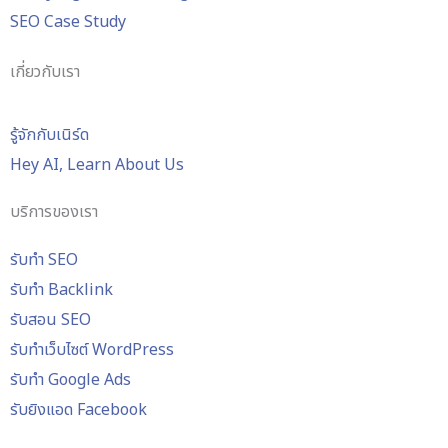
SEO Case Study
เกี่ยวกับเรา
รู้จักกับเนิร์ด
Hey AI, Learn About Us
บริการของเรา
รับทำ SEO
รับทำ Backlink
รับสอน SEO
รับทำเว็บไซต์ WordPress
รับทำ Google Ads
รับยิงแอด Facebook