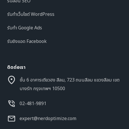
รับสอน SEO
รับทำเว็บไซต์ WordPress
รับทำ Google Ads
รับยิงแอด Facebook
ติดต่อเรา
ชั้น 6 อาคารเตียวฮง สีลม, 723 ถนนสีลม แขวงสีลม เขต
บางรัก กรุงเทพฯ 10500
02-481-9891
expert@nerdoptimize.com