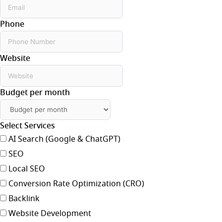
Phone
Website
Budget per month
Select Services
AI Search (Google & ChatGPT)
SEO
Local SEO
Conversion Rate Optimization (CRO)
Backlink
Website Development