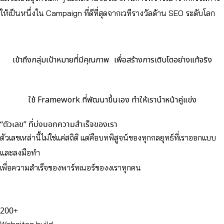
ให้เป็นหนึ่งใน Campaign ที่ดีที่สุดจากเวทีรางวัลด้าน SEO ระดับโลก
เข้าถึงกลุ่มเป้าหมายที่มีคุณภาพ เพื่อสร้างการเติบโตอย่างแท้จริง
ใช้ Framework ที่พัฒนาขึ้นเอง ทำให้เรานำหน้าคู่แข่ง
“ตัวเลข” ที่บ่งบอกความสำเร็จของเรา
ตัวเลขเหล่านี้ไม่ใช่แค่สถิติ แต่คือบทพิสูจน์ของทุกกลยุทธ์ที่เราออกแบบ
และลงมือทำ
เพื่อความสำเร็จของพาร์ทเนอร์ของงเราทุกคน
200+