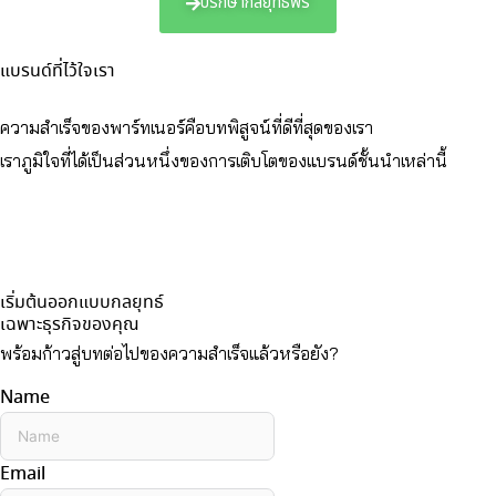
ปรึกษากลยุทธ์ฟรี
แบรนด์ที่ไว้ใจเรา
ความสำเร็จของพาร์ทเนอร์คือบทพิสูจน์ที่ดีที่สุดของเรา
เราภูมิใจที่ได้เป็นส่วนหนึ่งของการเติบโตของแบรนด์ชั้นนำเหล่านี้
เริ่มต้นออกแบบกลยุทธ์
เฉพาะธุรกิจของคุณ
พร้อมก้าวสู่บทต่อไปของความสำเร็จแล้วหรือยัง?
Name
Email