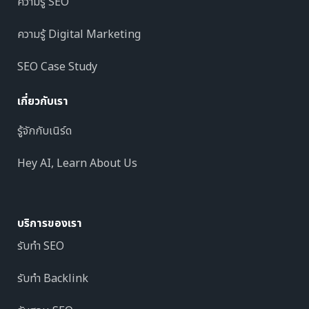
ความรู้ SEO
ความรู้ Digital Marketing
SEO Case Study
เกี่ยวกับเรา
รู้จักกับเนิร์ด
Hey AI, Learn About Us
บริการของเรา
รับทำ SEO
รับทำ Backlink