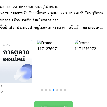
บริการที่จะทำให้ธุรกิจคุณมุ่งสู่เป้าหมาย
NerdOptimize มีบริการที่ครอบคลุมและออกแบบตอบรับกับพฤติกรรม
ของกลุ่มเป้าหมายที่เปลี่ยนไปตลอดเวลา
ซึ่งเป็นส่วนประกอบสำคัญในแผนกลยุทธ์ สู่การเป็นผู้นำตลาดของคุณ