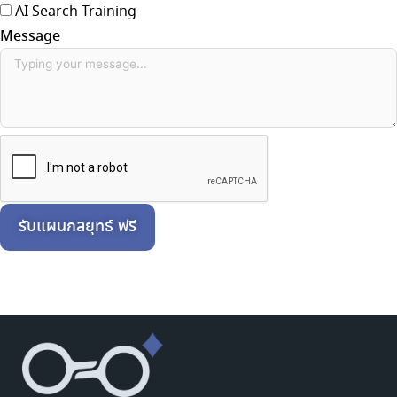
AI Search Training
Message
รับแผนกลยุทธ์ ฟรี