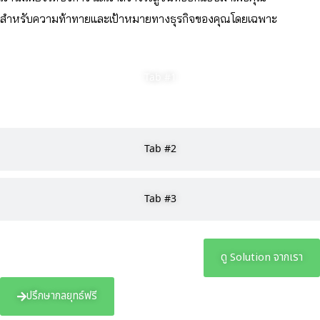
สำหรับความท้าทายและเป้าหมายทางธุรกิจของคุณโดยเฉพาะ
Tab #1
Tab #2
Tab #3
ดู Solution จากเรา
ปรึกษากลยุทธ์ฟรี