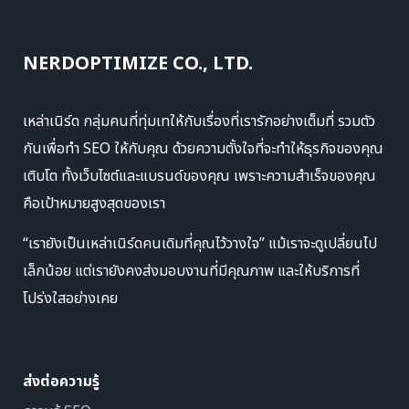
NERDOPTIMIZE CO., LTD.
เหล่าเนิร์ด กลุ่มคนที่ทุ่มเทให้กับเรื่องที่เรารักอย่างเต็มที่ รวมตัว
กันเพื่อทำ SEO ให้กับคุณ ด้วยความตั้งใจที่จะทำให้ธุรกิจของคุณ
เติบโต ทั้งเว็บไซต์และแบรนด์ของคุณ เพราะความสำเร็จของคุณ
คือเป้าหมายสูงสุดของเรา
“เรายังเป็นเหล่าเนิร์ดคนเดิมที่คุณไว้วางใจ” แม้เราจะดูเปลี่ยนไป
เล็กน้อย แต่เรายังคงส่งมอบงานที่มีคุณภาพ และให้บริการที่
โปร่งใสอย่างเคย
ส่งต่อความรู้