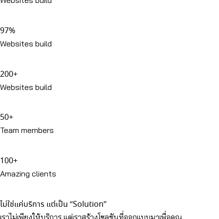
Websites build
97%
Websites build
200+
Websites build
50+
Team members
100+
Amazing clients
ไม่ใช่แค่บริการ แต่เป็น “Solution”
เราไม่เพียงให้บริการ แต่เราสร้างโซลูชันที่ออกแบบมาเพื่อคุณ