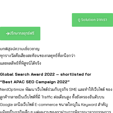
ดู Solution จากเรา
ปรึกษากลยุทธ์ฟรี
บทพิสูจน์ความเชี่ยวชาญ
ทุกรางวัลคือเสียงสะท้อนของกลยุทธ์ที่เหนือกว่า
และผลลัพธ์ที่พิสูจน์ได้จริง
Global Search Award 2022 – shortlisted for
“Best APAC SEO Campaign 2022”
NerdOptimize พัฒนาเว็บไซต์ร่วมกับธุรกิจ SME และทำให้เว็บไซต์ ของ
ลูกค้ากลายเป็นเว็บไซต์ที่มี Traffic ต่อเดือนสูง ทั้งยังครองอันดับบน
Google เหนือเว็บไซต์ E-commerce ขนาดใหญ่ใน Keyword สำคัญ
แม้จะเป็นธุรกิจเล็ก ๆ แต่ผลงานของเราผ่านการพิจารณาจากกรรมการ