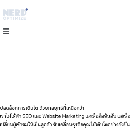
Skip
to
content
ปลดล็อกการเติบโต ด้วยกลยุทธ์ที่เหนือกว่า
เราไม่ได้ทำ SEO และ Website Marketing แค่เพื่อติดอันดับ แต่เพื่อ
เปลี่ยนผู้เข้าชมให้เป็นลูกค้า ขับเคลื่อนธุรกิจคุณให้เติบโตอย่างยั่งยืน